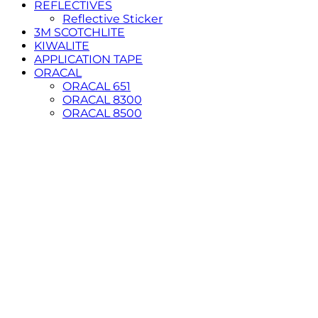
REFLECTIVES
Reflective Sticker
3M SCOTCHLITE
KIWALITE
APPLICATION TAPE
ORACAL
ORACAL 651
ORACAL 8300
ORACAL 8500