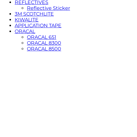
REFLECTIVES
Reflective Sticker
3M SCOTCHLITE
KIWALITE
APPLICATION TAPE
ORACAL
ORACAL 651
ORACAL 8300
ORACAL 8500