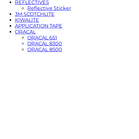
REFLECTIVES
Reflective Sticker
3M SCOTCHLITE
KIWALITE
APPLICATION TAPE
ORACAL
ORACAL 651
ORACAL 8300
ORACAL 8500