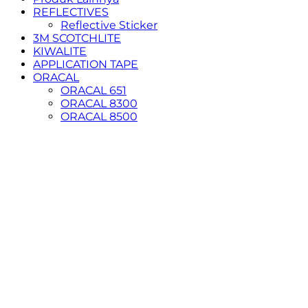
REFLECTIVES
Reflective Sticker
3M SCOTCHLITE
KIWALITE
APPLICATION TAPE
ORACAL
ORACAL 651
ORACAL 8300
ORACAL 8500