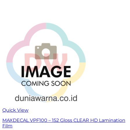
Quick View
MAXDECAL VPF100 – 152 Gloss CLEAR HD Lamination
Film