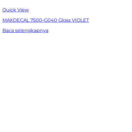
Quick View
MAXDECAL 7500-G040 Gloss VIOLET
Baca selengkapnya