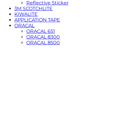
Reflective Sticker
3M SCOTCHLITE
KIWALITE
APPLICATION TAPE
ORACAL
ORACAL 651
ORACAL 8300
ORACAL 8500