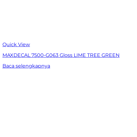
Quick View
MAXDECAL 7500-G063 Gloss LIME TREE GREEN
Baca selengkapnya