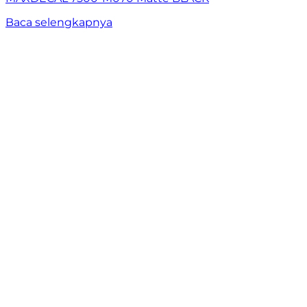
Baca selengkapnya