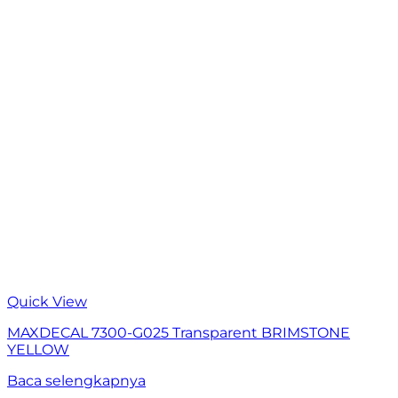
Quick View
MAXDECAL 7300-G025 Transparent BRIMSTONE
YELLOW
Baca selengkapnya