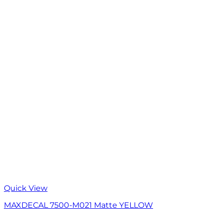
Quick View
MAXDECAL 7500-M021 Matte YELLOW