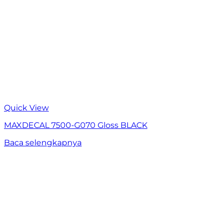
Quick View
MAXDECAL 7500-G070 Gloss BLACK
Baca selengkapnya