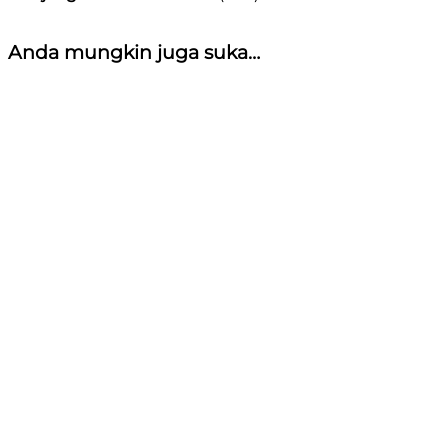
Anda mungkin juga suka…