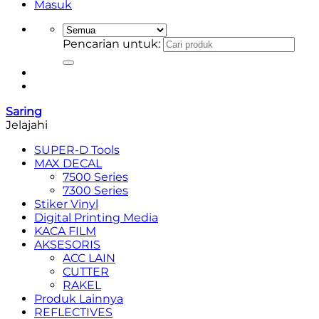
Masuk
Pencarian untuk:
Saring
Jelajahi
SUPER-D Tools
MAX DECAL
7500 Series
7300 Series
Stiker Vinyl
Digital Printing Media
KACA FILM
AKSESORIS
ACC LAIN
CUTTER
RAKEL
Produk Lainnya
REFLECTIVES