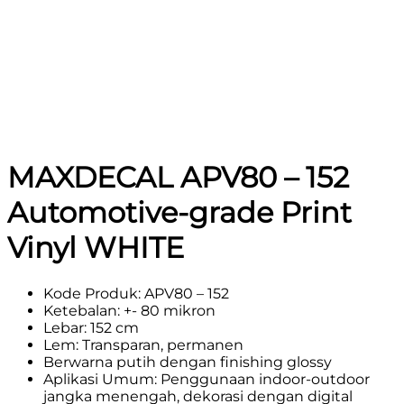
MAXDECAL APV80 – 152
Automotive-grade Print
Vinyl WHITE
Kode Produk: APV80 – 152
Ketebalan: +- 80 mikron
Lebar: 152 cm
Lem: Transparan, permanen
Berwarna putih dengan finishing glossy
Aplikasi Umum: Penggunaan indoor-outdoor
jangka menengah, dekorasi dengan digital