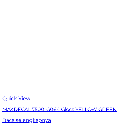
Quick View
MAXDECAL 7500-G064 Gloss YELLOW GREEN
Baca selengkapnya