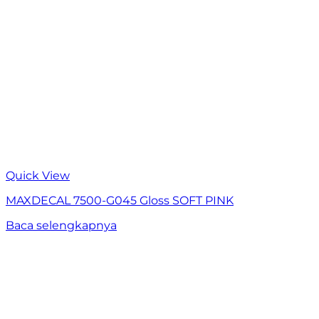
Quick View
MAXDECAL 7500-G045 Gloss SOFT PINK
Baca selengkapnya