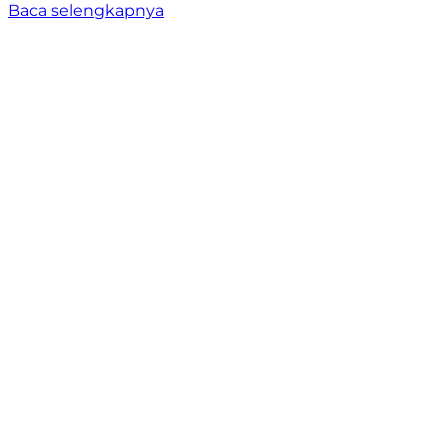
Baca selengkapnya