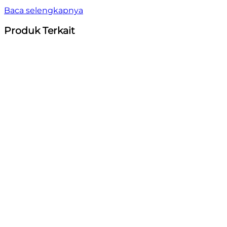
Baca selengkapnya
Produk Terkait