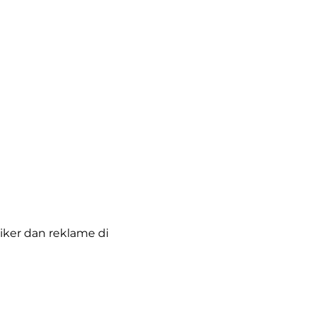
iker dan reklame di