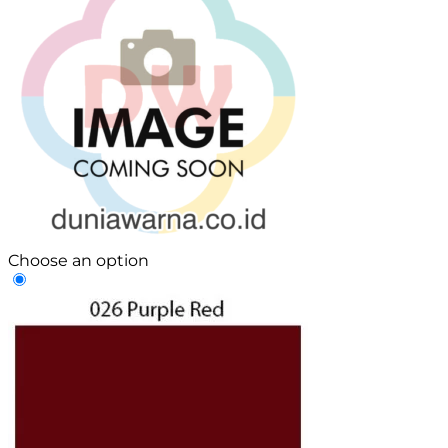
Choose an option