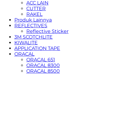
ACC LAIN
CUTTER
RAKEL
Produk Lainnya
REFLECTIVES
Reflective Sticker
3M SCOTCHLITE
KIWALITE
APPLICATION TAPE
ORACAL
ORACAL 651
ORACAL 8300
ORACAL 8500