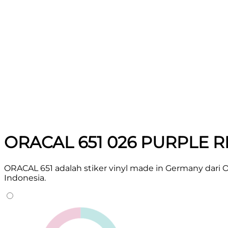
ORACAL 651 026 PURPLE R
ORACAL 651 adalah stiker vinyl made in Germany dari 
Indonesia.