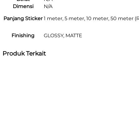
Dimensi
N/A
Panjang Sticker
1 meter, 5 meter, 10 meter, 50 meter (R
Finishing
GLOSSY, MATTE
Produk Terkait