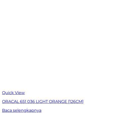
Quick View
ORACAL 651 036 LIGHT ORANGE [126CM]
Baca selengkapnya