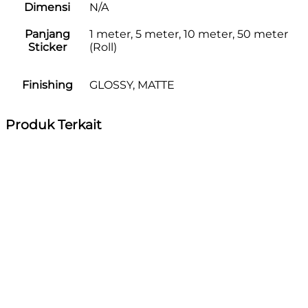
Dimensi
N/A
Panjang
1 meter, 5 meter, 10 meter, 50 meter
Sticker
(Roll)
Finishing
GLOSSY, MATTE
Produk Terkait