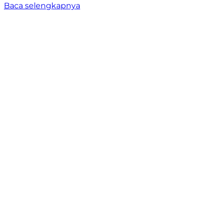
Baca selengkapnya