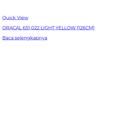
Quick View
ORACAL 651 022 LIGHT YELLOW [126CM]
Baca selengkapnya