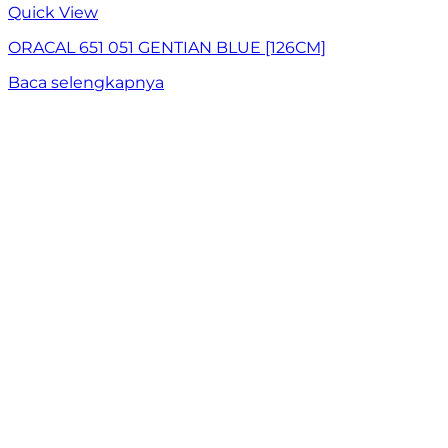
Quick View
ORACAL 651 051 GENTIAN BLUE [126CM]
Baca selengkapnya