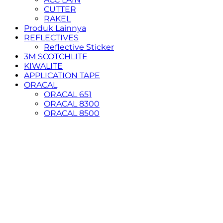
CUTTER
RAKEL
Produk Lainnya
REFLECTIVES
Reflective Sticker
3M SCOTCHLITE
KIWALITE
APPLICATION TAPE
ORACAL
ORACAL 651
ORACAL 8300
ORACAL 8500