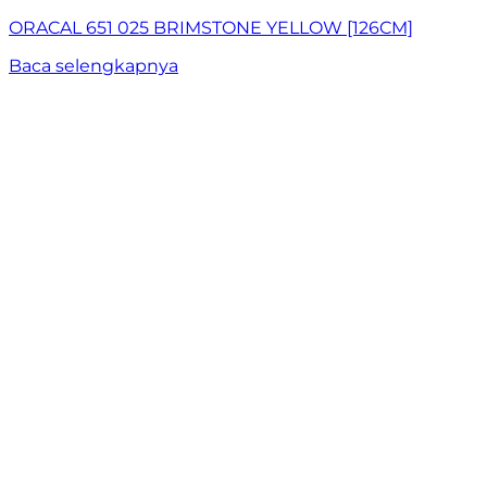
ORACAL 651 025 BRIMSTONE YELLOW [126CM]
Baca selengkapnya