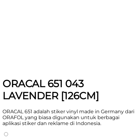
ORACAL 651 043
LAVENDER [126CM]
ORACAL 651 adalah stiker vinyl made in Germany dari
ORAFOL yang biasa digunakan untuk berbagai
aplikasi stiker dan reklame di Indonesia.