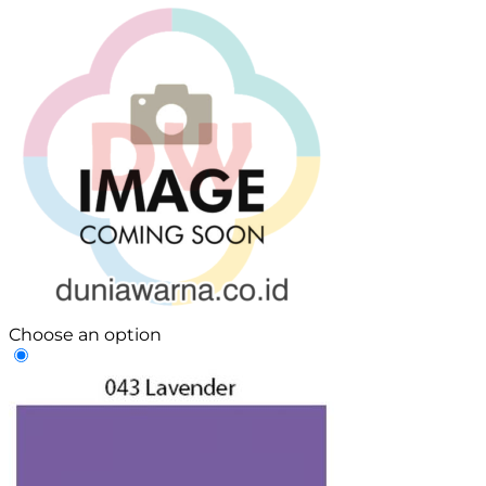
Choose an option