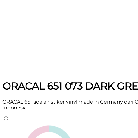
ORACAL 651 073 DARK GRE
ORACAL 651 adalah stiker vinyl made in Germany dari 
Indonesia.