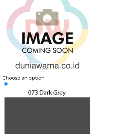
Choose an option