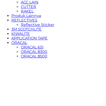
ACC LAIN
CUTTER
RAKEL
Produk Lainnya
REFLECTIVES
Reflective Sticker
3M SCOTCHLITE
KIWALITE
APPLICATION TAPE
ORACAL
ORACAL 651
ORACAL 8300
ORACAL 8500