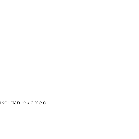
iker dan reklame di