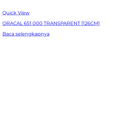
Quick View
ORACAL 651 000 TRANSPARENT [126CM]
Baca selengkapnya