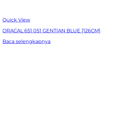
Quick View
ORACAL 651 051 GENTIAN BLUE [126CM]
Baca selengkapnya