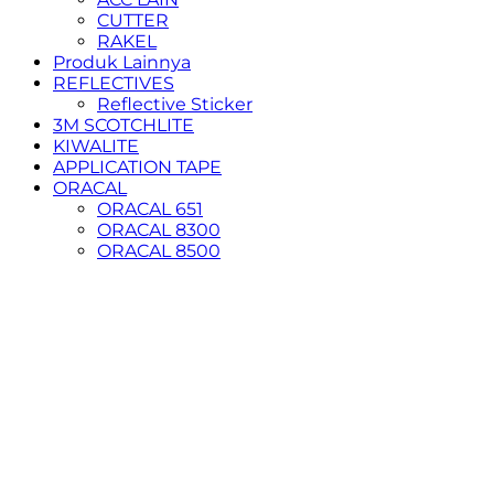
CUTTER
RAKEL
Produk Lainnya
REFLECTIVES
Reflective Sticker
3M SCOTCHLITE
KIWALITE
APPLICATION TAPE
ORACAL
ORACAL 651
ORACAL 8300
ORACAL 8500