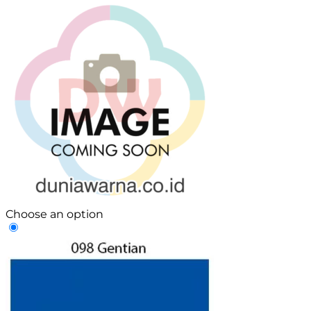
Choose an option