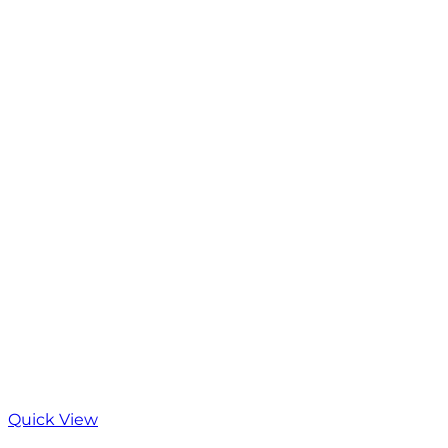
Quick View