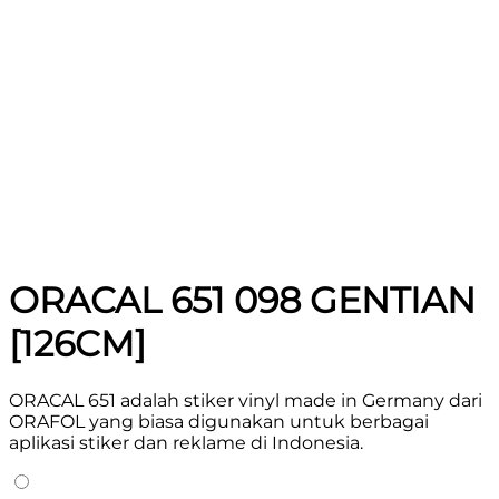
ORACAL 651 098 GENTIAN
[126CM]
ORACAL 651 adalah stiker vinyl made in Germany dari
ORAFOL yang biasa digunakan untuk berbagai
aplikasi stiker dan reklame di Indonesia.