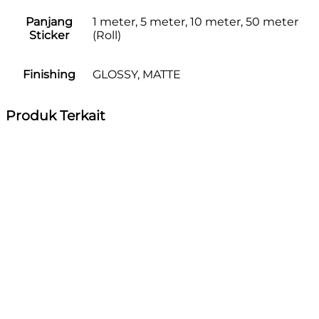
Panjang
1 meter, 5 meter, 10 meter, 50 meter
Sticker
(Roll)
Finishing
GLOSSY, MATTE
Produk Terkait