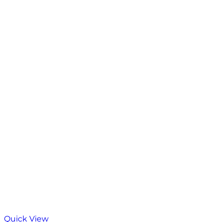
Quick View