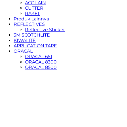
ACC LAIN
CUTTER
RAKEL
Produk Lainnya
REFLECTIVES
Reflective Sticker
3M SCOTCHLITE
KIWALITE
APPLICATION TAPE
ORACAL
ORACAL 651
ORACAL 8300
ORACAL 8500