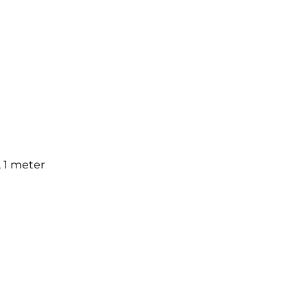
, 1 meter