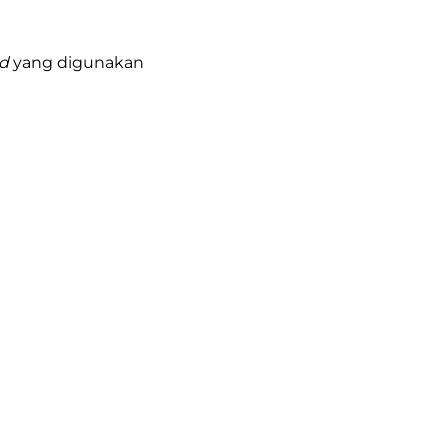
ad
yang digunakan