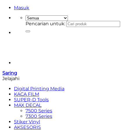
Masuk
Pencarian untuk:
Saring
Jelajahi
Digital Printing Media
KACA FILM
SUPER-D Tools
MAX DECAL
7500 Series
7300 Series
Stiker Vinyl
AKSESORIS