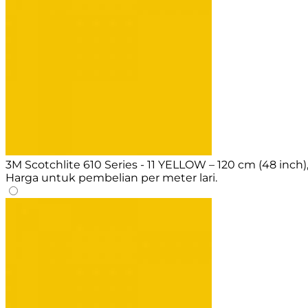
3M Scotchlite 610 Series - 11 YELLOW – 120 cm (48 inch)
Harga untuk pembelian per meter lari.