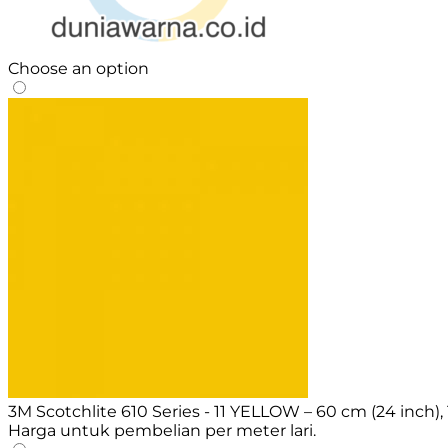
Choose an option
3M Scotchlite 610 Series - 11 YELLOW – 60 cm (24 inch),
Harga untuk pembelian per meter lari.