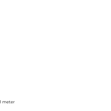
 1 meter