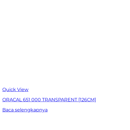
Quick View
ORACAL 651 000 TRANSPARENT [126CM]
Baca selengkapnya