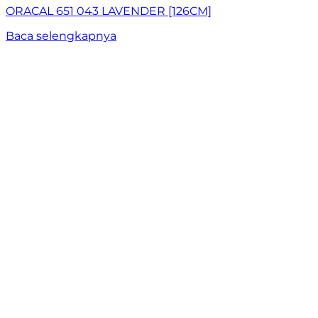
ORACAL 651 043 LAVENDER [126CM]
Baca selengkapnya