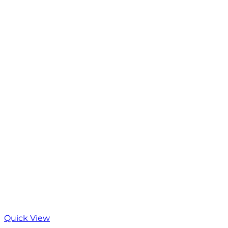
Quick View