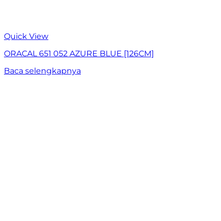
Quick View
ORACAL 651 052 AZURE BLUE [126CM]
Baca selengkapnya