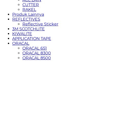
CUTTER
RAKEL
Produk Lainnya
REFLECTIVES
Reflective Sticker
3M SCOTCHLITE
KIWALITE
APPLICATION TAPE
ORACAL
ORACAL 651
ORACAL 8300
ORACAL 8500