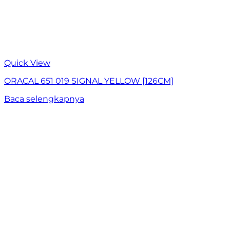
Quick View
ORACAL 651 019 SIGNAL YELLOW [126CM]
Baca selengkapnya