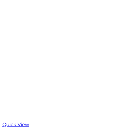
Quick View