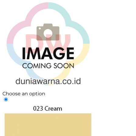
Choose an option