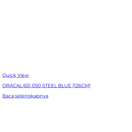
Quick View
ORACAL 651 050 STEEL BLUE [126CM]
Baca selengkapnya