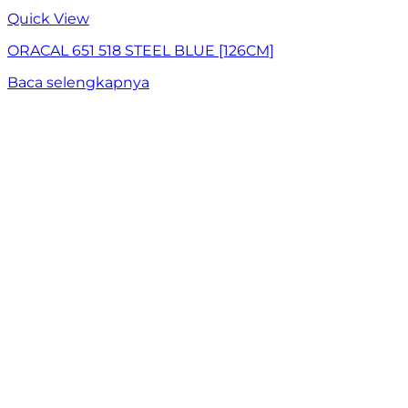
Quick View
ORACAL 651 518 STEEL BLUE [126CM]
Baca selengkapnya