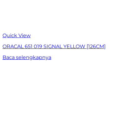
Quick View
ORACAL 651 019 SIGNAL YELLOW [126CM]
Baca selengkapnya