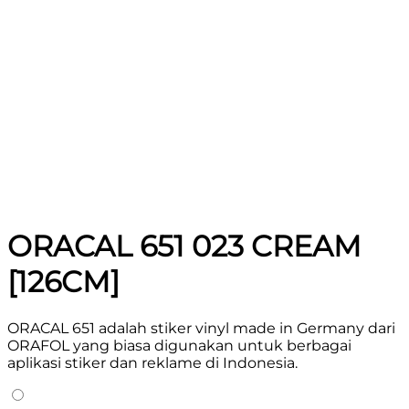
ORACAL 651 023 CREAM
[126CM]
ORACAL 651 adalah stiker vinyl made in Germany dari
ORAFOL yang biasa digunakan untuk berbagai
aplikasi stiker dan reklame di Indonesia.