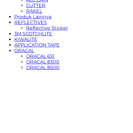
CUTTER
RAKEL
Produk Lainnya
REFLECTIVES
Reflective Sticker
3M SCOTCHLITE
KIWALITE
APPLICATION TAPE
ORACAL
ORACAL 651
ORACAL 8300
ORACAL 8500