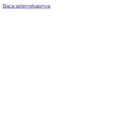
Baca selengkapnya